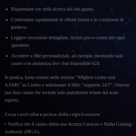
Risparmiare ore nella ricerca del sito giusto.
Confrontare rapidamente le offerte bonus e le condizioni di
prelievo.
Leggere recensioni dettagliate, inclusi pro‑e‑contro per ogni
operatore.
Accedere a filtri personalizzati, ad esempio mostrando solo
casino con assistenza live chat disponibile h24.
In pratica, basta entrare nella sezione “Migliori casino non
AAMS” su Lindro e selezionare il filtro “supporto 24/7”. Otterrai
una lista curata che include solo piattaforme testate dal team
esperto.
Cosa controllare prima della registrazione
• Verifica che il casino abbia una licenza Curacao o Malta Gaming
Authority (MGA).