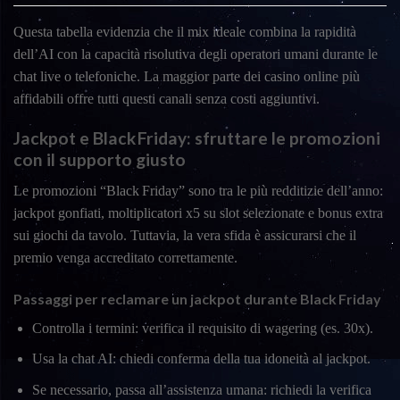
Questa tabella evidenzia che il mix ideale combina la rapidità
dell’AI con la capacità risolutiva degli operatori umani durante le
chat live o telefoniche. La maggior parte dei casino online più
affidabili offre tutti questi canali senza costi aggiuntivi.
Jackpot e Black Friday: sfruttare le promozioni
con il supporto giusto
Le promozioni “Black Friday” sono tra le più redditizie dell’anno:
jackpot gonfiati, moltiplicatori x5 su slot selezionate e bonus extra
sui giochi da tavolo. Tuttavia, la vera sfida è assicurarsi che il
premio venga accreditato correttamente.
Passaggi per reclamare un jackpot durante Black Friday
Controlla i termini: verifica il requisito di wagering (es. 30x).
Usa la chat AI: chiedi conferma della tua idoneità al jackpot.
Se necessario, passa all’assistenza umana: richiedi la verifica