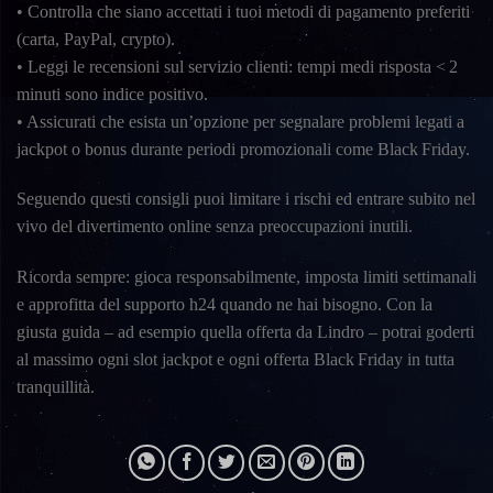
• Controlla che siano accettati i tuoi metodi di pagamento preferiti
(carta, PayPal, crypto).
• Leggi le recensioni sul servizio clienti: tempi medi risposta < 2
minuti sono indice positivo.
• Assicurati che esista un’opzione per segnalare problemi legati a
jackpot o bonus durante periodi promozionali come Black Friday.
Seguendo questi consigli puoi limitare i rischi ed entrare subito nel
vivo del divertimento online senza preoccupazioni inutili.
Ricorda sempre: gioca responsabilmente, imposta limiti settimanali
e approfitta del supporto h24 quando ne hai bisogno. Con la
giusta guida – ad esempio quella offerta da Lindro – potrai goderti
al massimo ogni slot jackpot e ogni offerta Black Friday in tutta
tranquillità.