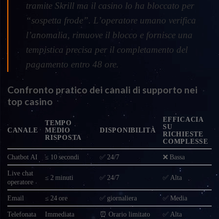
tramite Skrill ma il casino lo ha bloccato per
“sospetta frode”. L’operatore umano verifica
l’anomalia, rimuove il blocco e fornisce una
tempistica precisa per il completamento del
pagamento entro 48 ore.
Confronto pratico dei canali di supporto nei
top casino
EFFICACIA
TEMPO
SU
CANALE
MEDIO
DISPONIBILITÀ
RICHIESTE
RISPOSTA
COMPLESSE
Chatbot AI
≤ 10 secondi
✅ 24/7
❌ Bassa
Live chat
≤ 2 minuti
✅ 24/7
✅ Alta
operatore
Email
≤ 24 ore
✅ giornaliera
✅ Media
Telefonata
Immediata
⏰ Orario limitato
✅ Alta