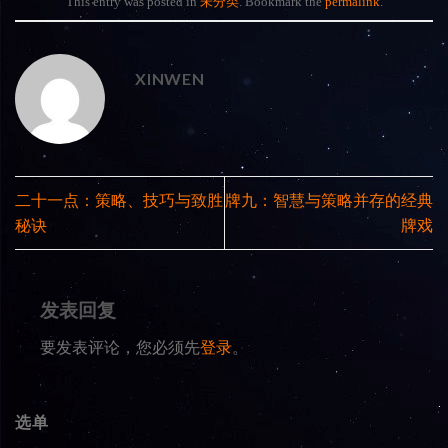
This entry was posted in
未分类
. Bookmark the
permalink
.
XINWEN
二十一点：策略、技巧与致胜
牌九：智慧与策略并存的经典
秘诀
牌戏
发表回复
要发表评论，您必须先
登录
。
选单