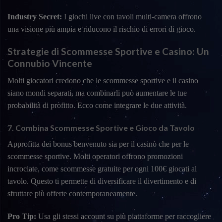
Industry Secret:
I giochi live con tavoli multi‑camera offrono
una visione più ampia e riducono il rischio di errori di gioco.
Strategie di Scommesse Sportive e Casino: Un
Connubio Vincente
Molti giocatori credono che le scommesse sportive e il casino
siano mondi separati, ma combinarli può aumentare le tue
probabilità di profitto. Ecco come integrare le due attività.
7. Combina Scommesse Sportive e Gioco da Tavolo
Approfitta dei bonus benvenuto sia per il casinò che per le
scommesse sportive. Molti operatori offrono promozioni
incrociate, come scommesse gratuite per ogni 100€ giocati al
tavolo. Questo ti permette di diversificare il divertimento e di
sfruttare più offerte contemporaneamente.
Pro Tip:
Usa gli stessi account su più piattaforme per raccogliere