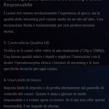
Responsabile
I casinò live stanno rivoluzionando l’esperienza di gioco, ma la
qualità dello streaming può variare molto da un sito all’altro. Una
trasmissione fluida è fondamentale per non perdere nessuna
mossa.
5. Controlla la Qualità HD
Verifica se il casinò offre video in alta risoluzione (720p o 1080p).
Una buona qualità riduce i ritardi e migliora l’interazione con il
dealer. Operationsophia elenca i fornitori di streaming e le loro
specifiche tecniche per ogni casino.
6. Usa Limiti di Gioco
Imposta limiti di deposito e di perdita direttamente dal pannello di
controllo del casinò. Questo ti aiuta a giocare in modo
responsabile e a evitare spese eccessive. Se il sito non offre questa
funzionalità, è un segnale di allarme.