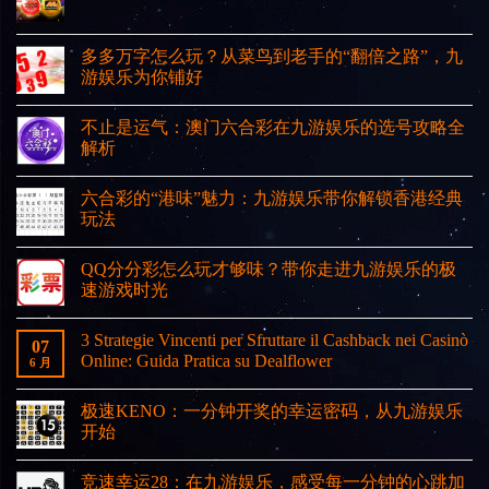
多多万字怎么玩？从菜鸟到老手的“翻倍之路”，九
游娱乐为你铺好
不止是运气：澳门六合彩在九游娱乐的选号攻略全
解析
六合彩的“港味”魅力：九游娱乐带你解锁香港经典
玩法
QQ分分彩怎么玩才够味？带你走进九游娱乐的极
速游戏时光
3 Strategie Vincenti per Sfruttare il Cashback nei Casinò
07
Online: Guida Pratica su Dealflower
6 月
极速KENO：一分钟开奖的幸运密码，从九游娱乐
开始
竞速幸运28：在九游娱乐，感受每一分钟的心跳加