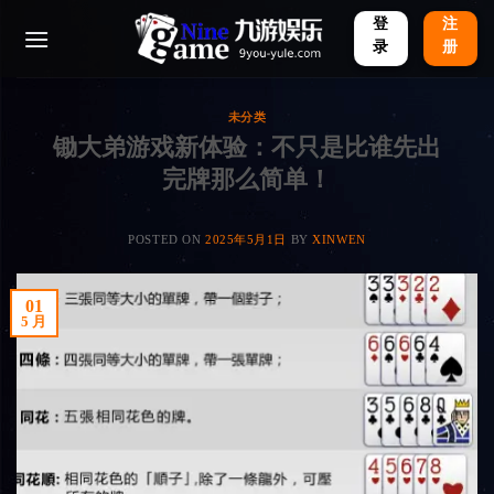
Skip
登
注
to
录
册
content
未分类
锄大弟游戏新体验：不只是比谁先出
完牌那么简单！
POSTED ON
2025年5月1日
BY
XINWEN
01
5 月