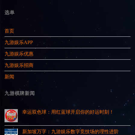
选单
首页
九游娱乐APP
九游娱乐优惠
九游娱乐招商
新闻
九游棋牌新闻
幸运双色球：用红蓝球开启你的好运时刻！
新加坡万字：九游娱乐数字竞技场的理性进阶