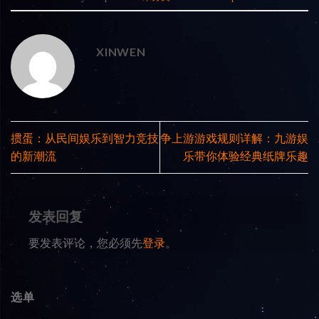
XINWEN
掼蛋：从民间娱乐到智力竞技
争上游游戏规则详解：九游娱
的新潮流
乐带你体验经典纸牌乐趣
发表回复
要发表评论，您必须先
登录
。
选单